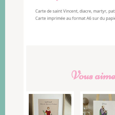
Carte de saint Vincent, diacre, martyr, patr
Carte imprimée au format A6 sur du papi
Vous aimer