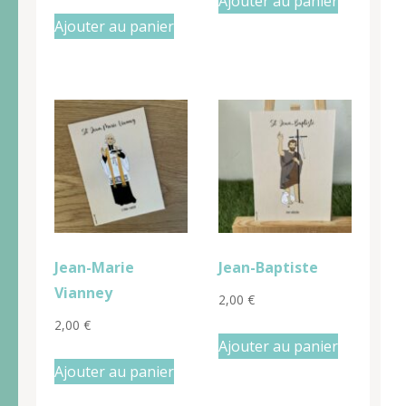
Ajouter au panier
Ajouter au panier
Jean-Marie
Jean-Baptiste
Vianney
2,00
€
2,00
€
Ajouter au panier
Ajouter au panier