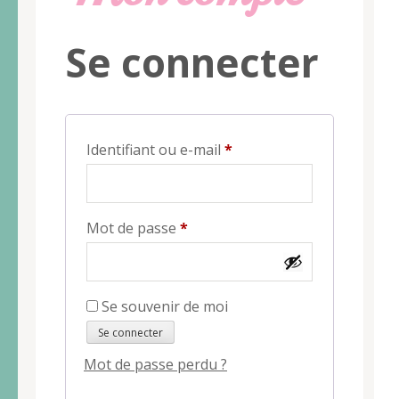
Se connecter
Obligatoire
Identifiant ou e-mail
*
Obligatoire
Mot de passe
*
Se souvenir de moi
Se connecter
Mot de passe perdu ?