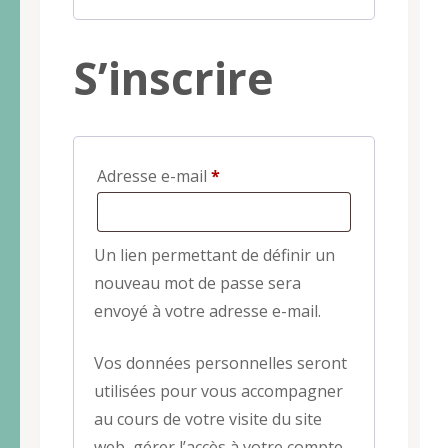
S’inscrire
Obligatoire
Adresse e-mail
*
Un lien permettant de définir un
nouveau mot de passe sera
envoyé à votre adresse e-mail.
Vos données personnelles seront
utilisées pour vous accompagner
au cours de votre visite du site
web, gérer l’accès à votre compte,