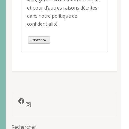
et pour d’autres raisons décrites
dans notre
politique de
confidentialité
.
S’inscrire
Facebook
Instagram
Rechercher