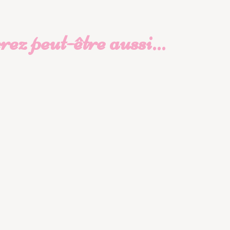
ez peut-être aussi…