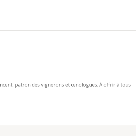
incent, patron des vignerons et œnologues. À offrir à tous