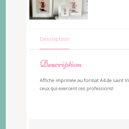
Description
Description
Affiche imprimée au format A4 de saint V
ceux qui exercent ces professions!