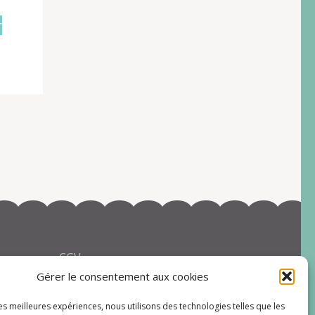
r
CGV
Gérer le consentement aux cookies
les meilleures expériences, nous utilisons des technologies telles que les