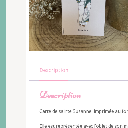
Description
Description
Carte de sainte Suzanne, imprimée au fo
Elle est représentée avec l’objet de son m