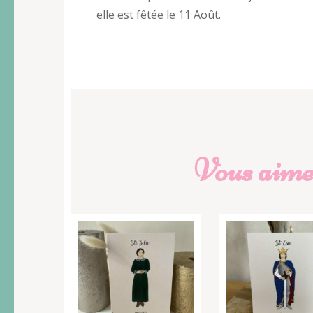
elle est fêtée le 11 Août.
Vous aimer