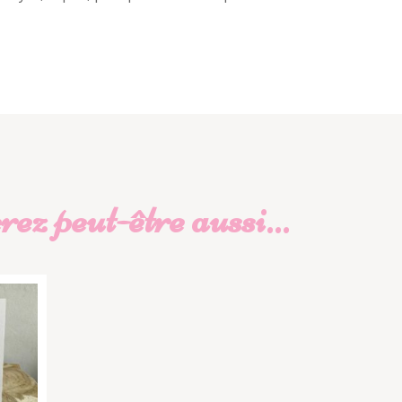
ez peut-être aussi…