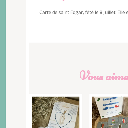
Carte de saint Edgar, fêté le 8 Juillet. El
Vous aimer