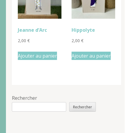
Jeanne d’Arc
Hippolyte
2,00
€
2,00
€
Ajouter au panier
Ajouter au panier
Rechercher
Rechercher