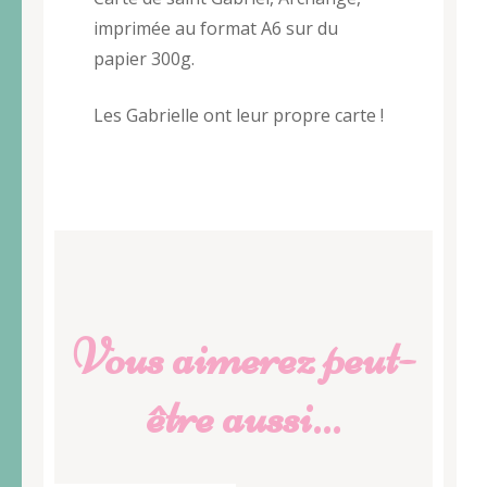
imprimée au format A6 sur du
papier 300g.
Les Gabrielle ont leur propre carte !
Vous aimerez peut-
être aussi…