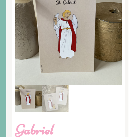
Gabriel