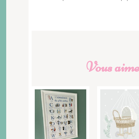
Vous aimer