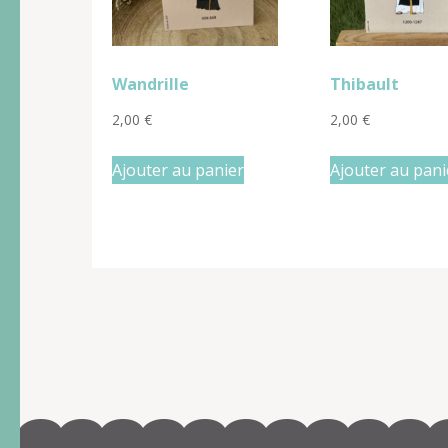
Wandrille
Thibault
2,00
€
2,00
€
Ajouter au panier
Ajouter au pani