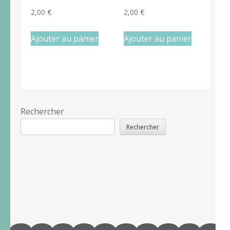
2,00
€
2,00
€
Ajouter au panier
Ajouter au panier
Rechercher
Rechercher