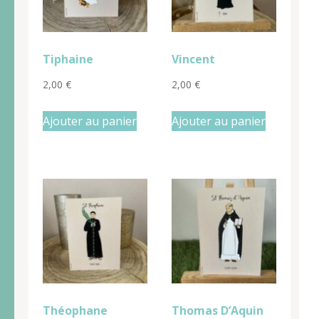
Tiphaine
Vincent
2,00
€
2,00
€
Ajouter au panier
Ajouter au panier
Théophane
Thomas D’Aquin