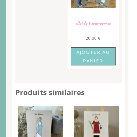
Lot de 8 sous-verres
20,00
€
AJOUTER AU
PANIER
Produits similaires