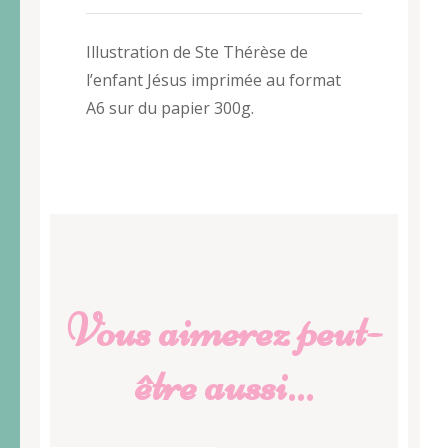
Illustration de Ste Thérèse de
l’enfant Jésus imprimée au format
A6 sur du papier 300g.
Vous aimerez peut-
être aussi…