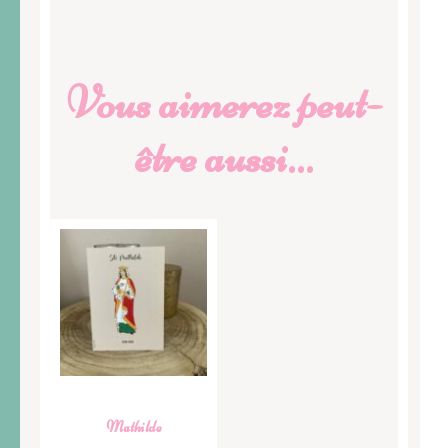
Vous aimerez peut-
être aussi…
Mathilde