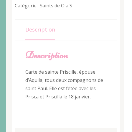
Priscille
Catégorie :
Saints de O a S
Description
Description
Carte de sainte Priscille, épouse
d’Aquila, tous deux compagnons de
saint Paul. Elle est fêtée avec les
Prisca et Priscilla le 18 janvier.