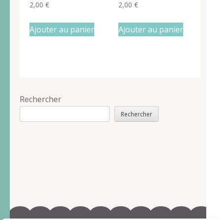
2,00
€
2,00
€
Ajouter au panier
Ajouter au panier
Rechercher
Rechercher