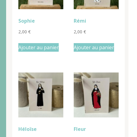
Sophie
Rémi
2,00
€
2,00
€
Ajouter au panier
Ajouter au panier
Héloïse
Fleur