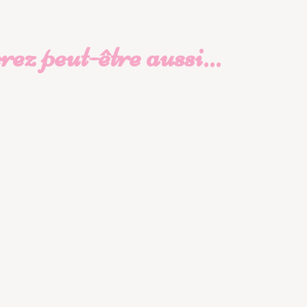
ez peut-être aussi…