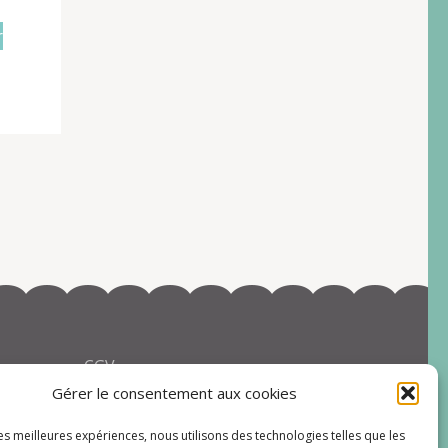
r
CGV
Gérer le consentement aux cookies
les meilleures expériences, nous utilisons des technologies telles que les