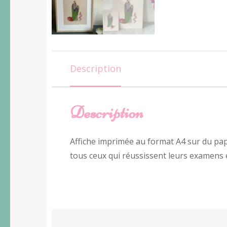
Description
Description
Affiche imprimée au format A4 sur du papi
tous ceux qui réussissent leurs examens 