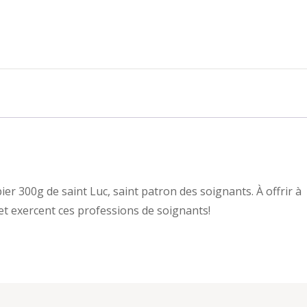
er 300g de saint Luc, saint patron des soignants. À offrir à
et exercent ces professions de soignants!