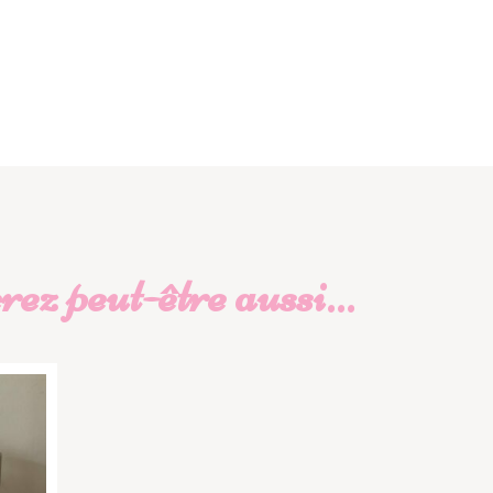
ez peut-être aussi…