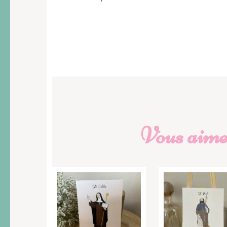
Vous aimer