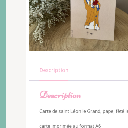
Description
Description
Carte de saint Léon le Grand, pape, fêté 
carte imprimée au format A6