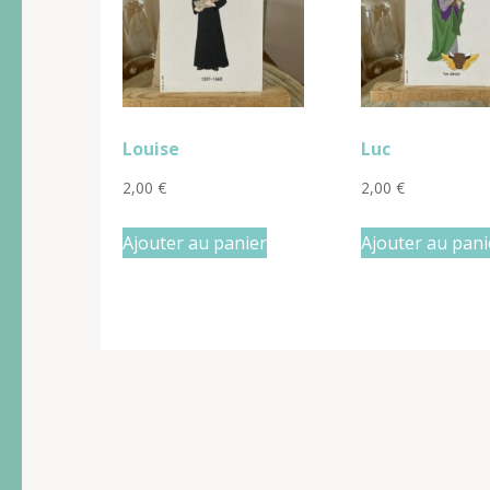
Louise
Luc
2,00
€
2,00
€
Ajouter au panier
Ajouter au pani