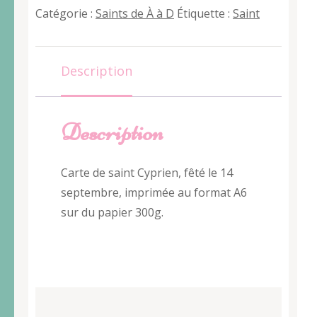
Cyprien
Catégorie :
Saints de À à D
Étiquette :
Saint
Description
Description
Carte de saint Cyprien, fêté le 14
septembre, imprimée au format A6
sur du papier 300g.