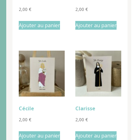
2,00
€
2,00
€
Ajouter au panier
Ajouter au panier
Cécile
Clarisse
2,00
€
2,00
€
Ajouter au panier
Ajouter au panier