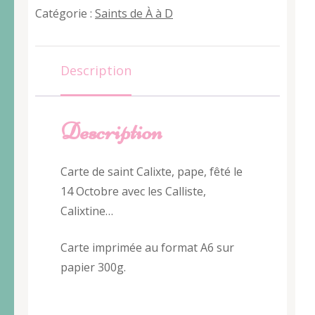
Calixte
Catégorie :
Saints de À à D
Description
Description
Carte de saint Calixte, pape, fêté le
14 Octobre avec les Calliste,
Calixtine…
Carte imprimée au format A6 sur
papier 300g.