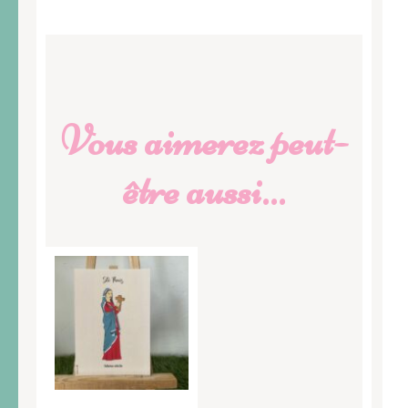
Vous aimerez peut-
être aussi…