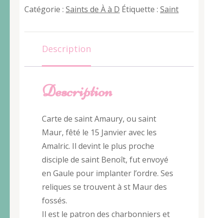
Amaury
Catégorie :
Saints de À à D
Étiquette :
Saint
Description
Description
Carte de saint Amaury, ou saint
Maur, fêté le 15 Janvier avec les
Amalric. Il devint le plus proche
disciple de saint Benoît, fut envoyé
en Gaule pour implanter l’ordre. Ses
reliques se trouvent à st Maur des
fossés.
Il est le patron des charbonniers et