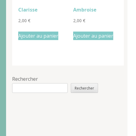
Clarisse
Ambroise
2,00
€
2,00
€
Ajouter au panier
Ajouter au panier
Rechercher
Rechercher