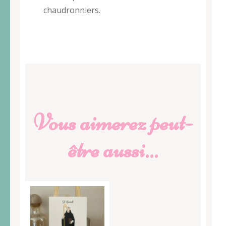
chaudronniers.
Vous aimerez peut-
être aussi…