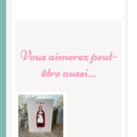
Vous aimerez peut-
être aussi…