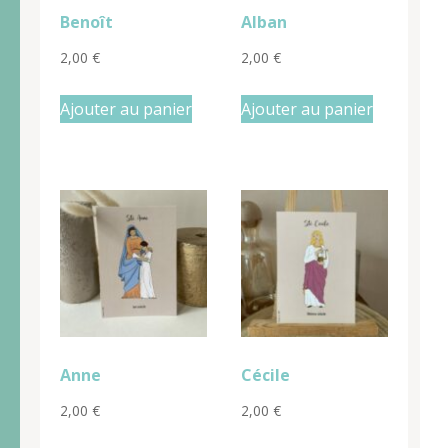
Benoît
Alban
2,00
€
2,00
€
Ajouter au panier
Ajouter au panier
Anne
Cécile
2,00
€
2,00
€