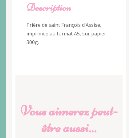
Description
Prière de saint François d’Assise,
imprimée au format A5, sur papier
300g.
Vous aimerez peut-
être aussi…