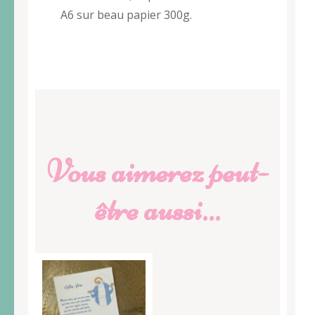
A6 sur beau papier 300g.
Vous aimerez peut-
être aussi…