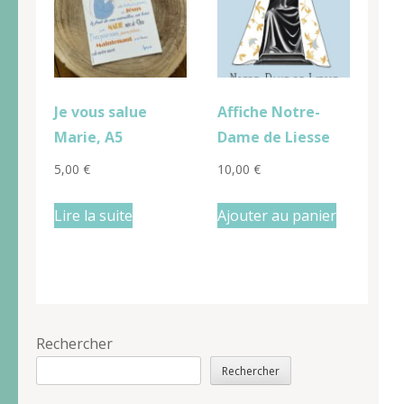
Je vous salue
Affiche Notre-
Marie, A5
Dame de Liesse
5,00
€
10,00
€
Lire la suite
Ajouter au panier
Rechercher
Rechercher