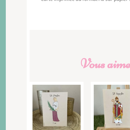
Vous aimer