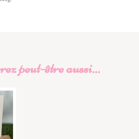
ez peut-être aussi…