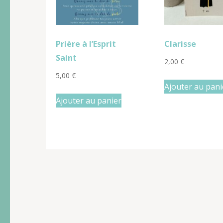
Prière à l’Esprit
Clarisse
Saint
2,00
€
5,00
€
Ajouter au pani
Ajouter au panier