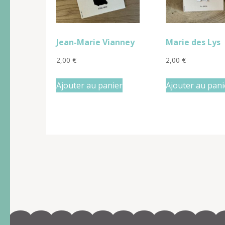
Jean-Marie Vianney
Marie des Lys
2,00
€
2,00
€
Ajouter au panier
Ajouter au pani