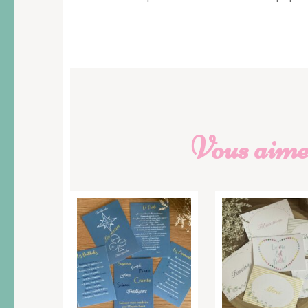
Vous aimer