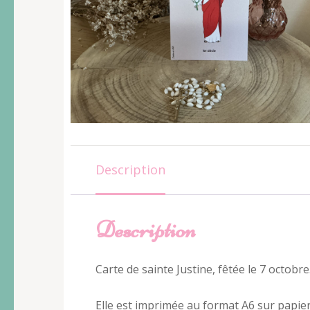
Description
Description
Carte de sainte Justine, fêtée le 7 octobre
Elle est imprimée au format A6 sur papie