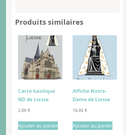
Produits similaires
Carte basilique
Affiche Notre-
ND de Liesse
Dame de Liesse
2,00
€
10,00
€
Ajouter au panier
Ajouter au panier