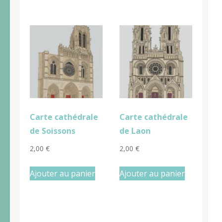
Carte cathédrale
Carte cathédrale
de Soissons
de Laon
2,00
€
2,00
€
Ajouter au panier
Ajouter au panier