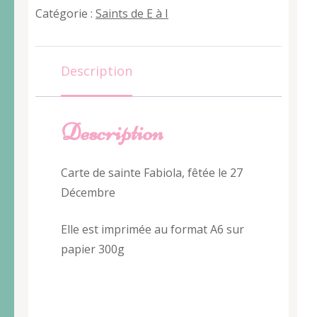
Fabiola
Catégorie :
Saints de E à I
Description
Description
Carte de sainte Fabiola, fêtée le 27
Décembre
Elle est imprimée au format A6 sur
papier 300g