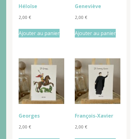
Héloïse
Geneviève
2,00
€
2,00
€
Ajouter au panier
Ajouter au panier
Georges
François-Xavier
2,00
€
2,00
€