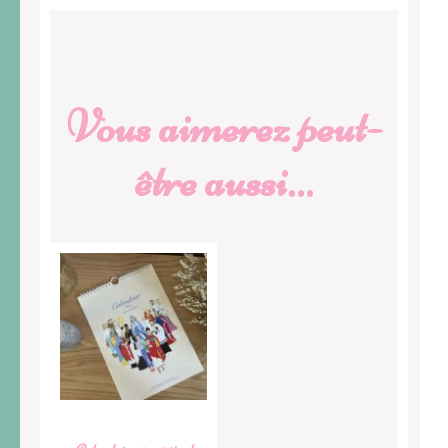
Vous aimerez peut-
être aussi…