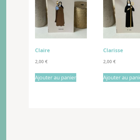
Claire
Clarisse
2,00
€
2,00
€
Ajouter au panier
Ajouter au pani