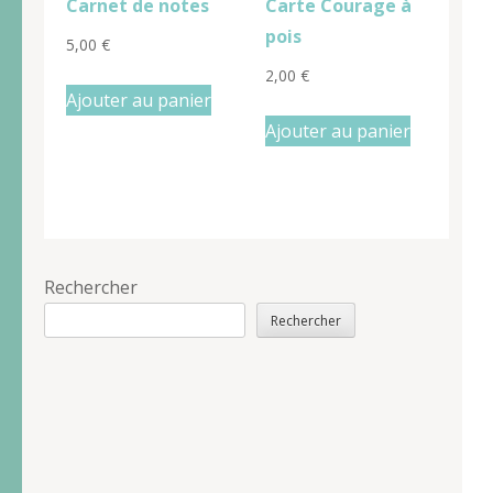
Carnet de notes
Carte Courage à
pois
5,00
€
2,00
€
Ajouter au panier
Ajouter au panier
Rechercher
Rechercher