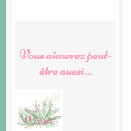
Vous aimerez peut-
être aussi…