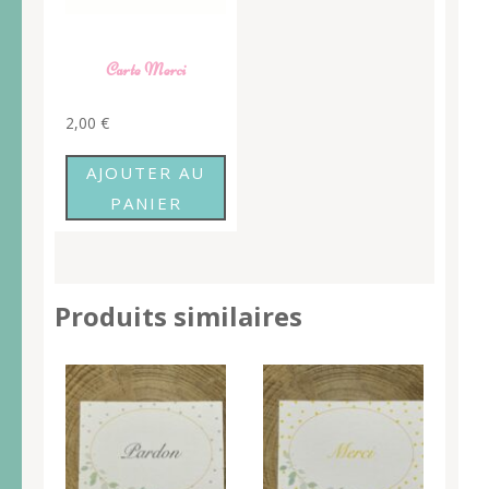
Carte Merci
2,00
€
AJOUTER AU
PANIER
Produits similaires