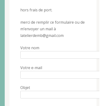
hors frais de port.
merci de remplir ce formulaire ou de
m’envoyer un mail à
latelierdemb@gmail.com
Votre nom
Votre e-mail
Objet