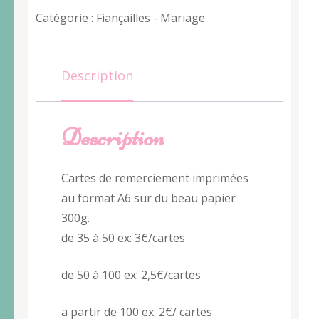
Catégorie :
Fiançailles - Mariage
Description
Description
Cartes de remerciement imprimées
au format A6 sur du beau papier
300g.
de 35 à 50 ex: 3€/cartes
de 50 à 100 ex: 2,5€/cartes
a partir de 100 ex: 2€/ cartes