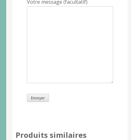
Votre message (facultatif)
Produits similaires