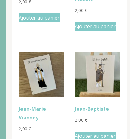
2,00
€
2,00
€
Ajouter au panier
Ajouter au panier
Jean-Marie
Jean-Baptiste
Vianney
2,00
€
2,00
€
Ajouter au panier