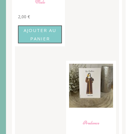
Malo
2,00
€
AJOUTER AU
PANIER
Prudence