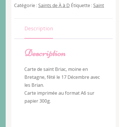
Briac
Catégorie :
Saints de À à D
Étiquette :
Saint
Description
Description
Carte de saint Briac, moine en
Bretagne, fêté le 17 Décembre avec
les Brian.
Carte imprimée au format A6 sur
papier 300g.