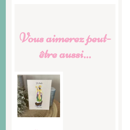
Vous aimerez peut-
être aussi…