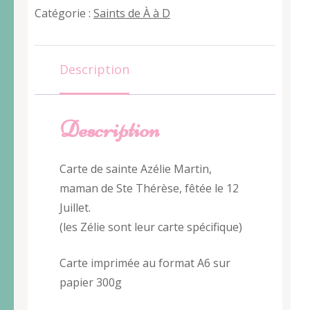
Azélie
Catégorie :
Saints de À à D
Description
Description
Carte de sainte Azélie Martin,
maman de Ste Thérèse, fêtée le 12
Juillet.
(les Zélie sont leur carte spécifique)
Carte imprimée au format A6 sur
papier 300g