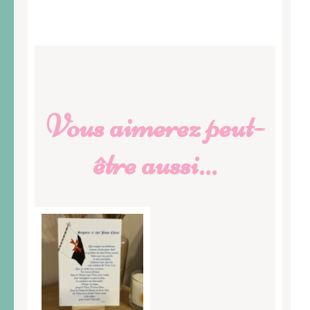
Vous aimerez peut-
être aussi…