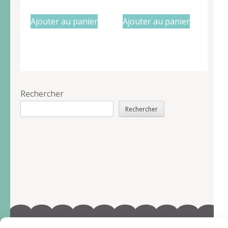
Ajouter au panier
Ajouter au panier
Rechercher
Rechercher