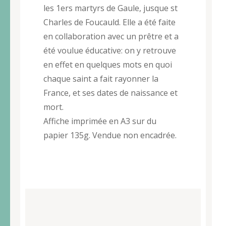
les 1ers martyrs de Gaule, jusque st
Charles de Foucauld. Elle a été faite
en collaboration avec un prêtre et a
été voulue éducative: on y retrouve
en effet en quelques mots en quoi
chaque saint a fait rayonner la
France, et ses dates de naissance et
mort.
Affiche imprimée en A3 sur du
papier 135g. Vendue non encadrée.