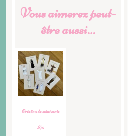
Vous aimerez peut-
être aussi…
Création de saint carte
A6