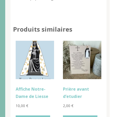
Produits similaires
Affiche Notre-
Prière avant
Dame de Liesse
d’etudier
10,00
€
2,00
€