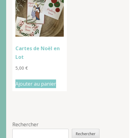
Cartes de Noël en
Lot
5,00
€
Ajouter au panier
Rechercher
Rechercher