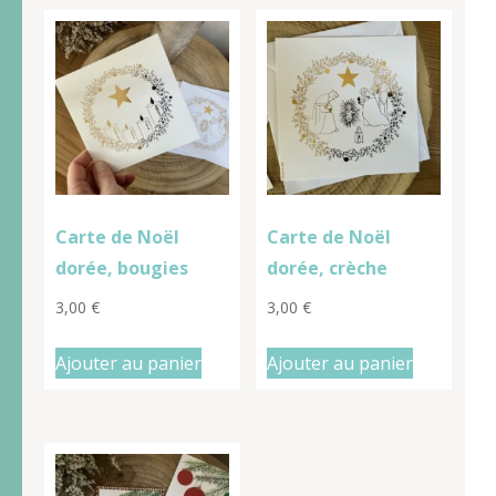
Carte de Noël
Carte de Noël
dorée, bougies
dorée, crèche
3,00
€
3,00
€
Ajouter au panier
Ajouter au panier