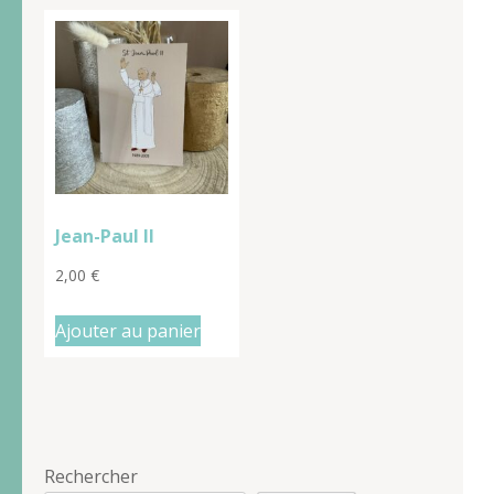
Jean-Paul II
2,00
€
Ajouter au panier
Rechercher